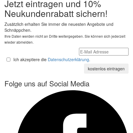
Jetzt eintragen und 10%
Neukundenrabatt sichern!
Zusätzlich erhalten Sie immer die neuesten Angebote und
Schnäppchen.
Ihre Daten werden nicht an Dritte weitergegeben. Sie können sich jederzeit
wieder abmelden.
Ich akzeptiere die
Datenschutzerklärung
.
Folge uns auf Social Media