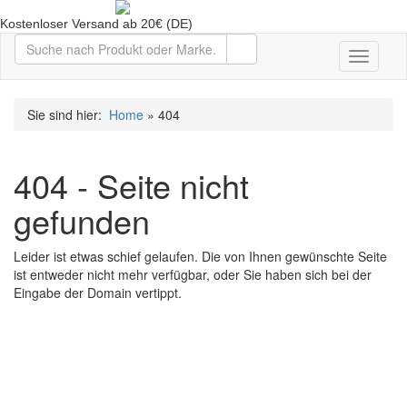
Kostenloser Versand ab 20€ (DE)
Toggle
navigati
Sie sind hier:
Home
» 404
404 - Seite nicht
gefunden
Leider ist etwas schief gelaufen. Die von Ihnen gewünschte Seite
ist entweder nicht mehr verfügbar, oder Sie haben sich bei der
Eingabe der Domain vertippt.