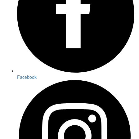
Facebook