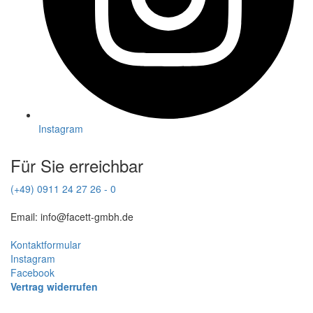
Instagram
Für Sie erreichbar
(+49) 0911 24 27 26 - 0
Email: info@facett-gmbh.de
Kontaktformular
Instagram
Facebook
Vertrag widerrufen